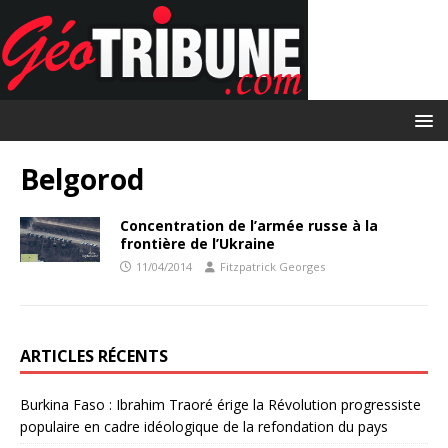
Belgorod
Concentration de l’armée russe à la
frontière de l’Ukraine
11/04/2014
Fitzpatrick Georges
ARTICLES RÉCENTS
Burkina Faso : Ibrahim Traoré érige la Révolution progressiste
populaire en cadre idéologique de la refondation du pays