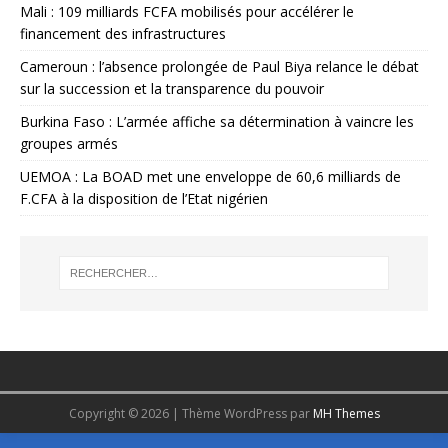
Mali : 109 milliards FCFA mobilisés pour accélérer le
financement des infrastructures
Cameroun : l’absence prolongée de Paul Biya relance le débat
sur la succession et la transparence du pouvoir
Burkina Faso : L’armée affiche sa détermination à vaincre les
groupes armés
UEMOA : La BOAD met une enveloppe de 60,6 milliards de
F.CFA à la disposition de l’Etat nigérien
Copyright © 2026 | Thème WordPress par
MH Themes