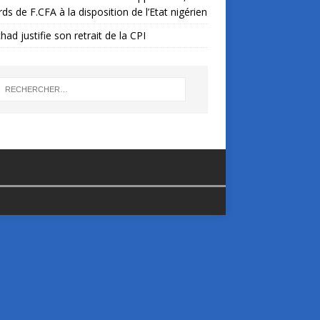
ards de F.CFA à la disposition de l’Etat nigérien
had justifie son retrait de la CPI