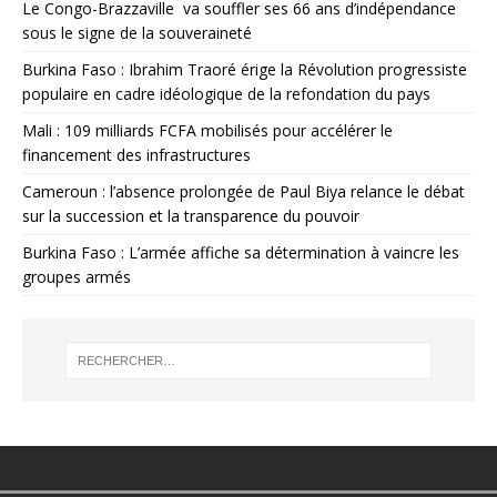
Le Congo-Brazzaville va souffler ses 66 ans d’indépendance
sous le signe de la souveraineté
Burkina Faso : Ibrahim Traoré érige la Révolution progressiste
populaire en cadre idéologique de la refondation du pays
Mali : 109 milliards FCFA mobilisés pour accélérer le
financement des infrastructures
Cameroun : l’absence prolongée de Paul Biya relance le débat
sur la succession et la transparence du pouvoir
Burkina Faso : L’armée affiche sa détermination à vaincre les
groupes armés