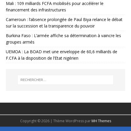
Mali : 109 milliards FCFA mobilisés pour accélérer le
financement des infrastructures
Cameroun : l’absence prolongée de Paul Biya relance le débat
sur la succession et la transparence du pouvoir
Burkina Faso : L’armée affiche sa détermination à vaincre les
groupes armés
UEMOA : La BOAD met une enveloppe de 60,6 milliards de
F.CFA à la disposition de l’Etat nigérien
Copyright © 2026 | Thème WordPress par
MH Themes