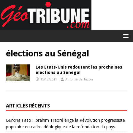
élections au Sénégal
Les Etats-Unis redoutent les prochaines
élections au Sénégal
15/12/2011
Antoine Barbizon
ARTICLES RÉCENTS
Burkina Faso : Ibrahim Traoré érige la Révolution progressiste
populaire en cadre idéologique de la refondation du pays