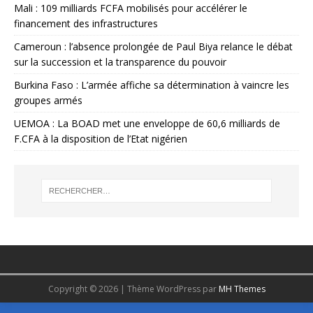
Mali : 109 milliards FCFA mobilisés pour accélérer le
financement des infrastructures
Cameroun : l’absence prolongée de Paul Biya relance le débat
sur la succession et la transparence du pouvoir
Burkina Faso : L’armée affiche sa détermination à vaincre les
groupes armés
UEMOA : La BOAD met une enveloppe de 60,6 milliards de
F.CFA à la disposition de l’Etat nigérien
Copyright © 2026 | Thème WordPress par
MH Themes