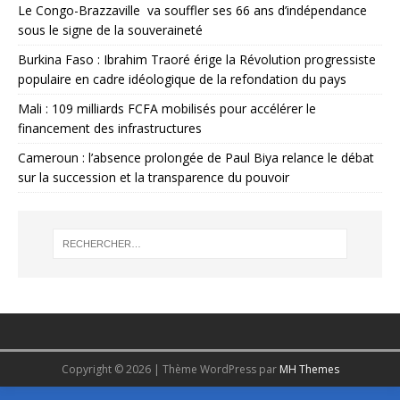
Le Congo-Brazzaville va souffler ses 66 ans d’indépendance
sous le signe de la souveraineté
Burkina Faso : Ibrahim Traoré érige la Révolution progressiste
populaire en cadre idéologique de la refondation du pays
Mali : 109 milliards FCFA mobilisés pour accélérer le
financement des infrastructures
Cameroun : l’absence prolongée de Paul Biya relance le débat
sur la succession et la transparence du pouvoir
Copyright © 2026 | Thème WordPress par
MH Themes