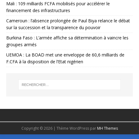
Mali : 109 milliards FCFA mobilisés pour accélérer le
financement des infrastructures
Cameroun : l’absence prolongée de Paul Biya relance le débat
sur la succession et la transparence du pouvoir
Burkina Faso : L’armée affiche sa détermination à vaincre les
groupes armés
UEMOA : La BOAD met une enveloppe de 60,6 milliards de
F.CFA à la disposition de l’Etat nigérien
Copyright © 2026 | Thème WordPress par
MH Themes