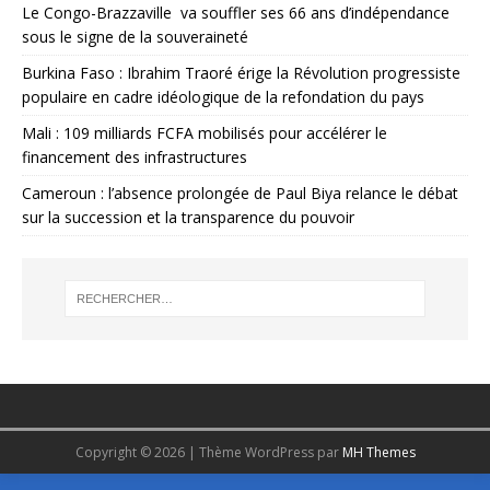
Le Congo-Brazzaville va souffler ses 66 ans d’indépendance
sous le signe de la souveraineté
Burkina Faso : Ibrahim Traoré érige la Révolution progressiste
populaire en cadre idéologique de la refondation du pays
Mali : 109 milliards FCFA mobilisés pour accélérer le
financement des infrastructures
Cameroun : l’absence prolongée de Paul Biya relance le débat
sur la succession et la transparence du pouvoir
Copyright © 2026 | Thème WordPress par
MH Themes