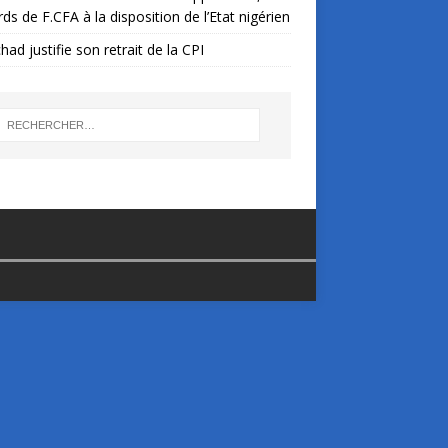
ards de F.CFA à la disposition de l’Etat nigérien
had justifie son retrait de la CPI