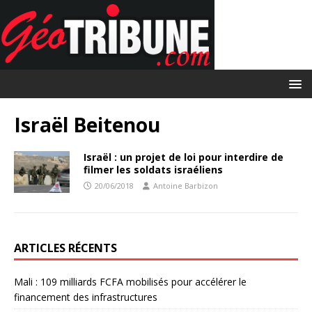
Israël Beitenou
Israël : un projet de loi pour interdire de
filmer les soldats israéliens
20/06/2018
Antoine Barbizon
ARTICLES RÉCENTS
Mali : 109 milliards FCFA mobilisés pour accélérer le
financement des infrastructures