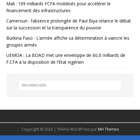
Mali : 109 milliards FCFA mobilisés pour accélérer le
financement des infrastructures
Cameroun : l’absence prolongée de Paul Biya relance le débat
sur la succession et la transparence du pouvoir
Burkina Faso : L’armée affiche sa détermination à vaincre les
groupes armés
UEMOA : La BOAD met une enveloppe de 60,6 milliards de
F.CFA à la disposition de l’Etat nigérien
Copyright © 2026 | Thème WordPress par
MH Themes