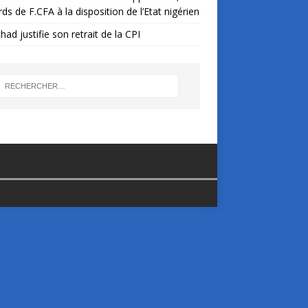
ards de F.CFA à la disposition de l’Etat nigérien
had justifie son retrait de la CPI