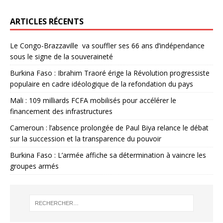
ARTICLES RÉCENTS
Le Congo-Brazzaville va souffler ses 66 ans d’indépendance
sous le signe de la souveraineté
Burkina Faso : Ibrahim Traoré érige la Révolution progressiste
populaire en cadre idéologique de la refondation du pays
Mali : 109 milliards FCFA mobilisés pour accélérer le
financement des infrastructures
Cameroun : l’absence prolongée de Paul Biya relance le débat
sur la succession et la transparence du pouvoir
Burkina Faso : L’armée affiche sa détermination à vaincre les
groupes armés