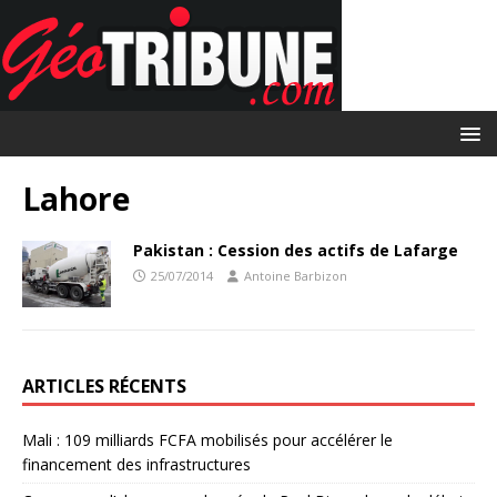
Lahore
Pakistan : Cession des actifs de Lafarge
25/07/2014
Antoine Barbizon
ARTICLES RÉCENTS
Mali : 109 milliards FCFA mobilisés pour accélérer le
financement des infrastructures