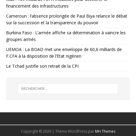
financement des infrastructures
Cameroun : l’absence prolongée de Paul Biya relance le débat
sur la succession et la transparence du pouvoir
Burkina Faso : L’armée affiche sa détermination à vaincre les
groupes armés
UEMOA : La BOAD met une enveloppe de 60,6 milliards de
F.CFA à la disposition de l’Etat nigérien
Le Tchad justifie son retrait de la CPI
Copyright © 2026 | Thème WordPress par
MH Themes