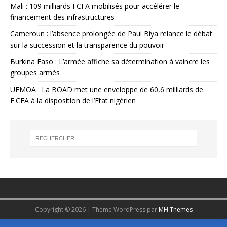
Mali : 109 milliards FCFA mobilisés pour accélérer le
financement des infrastructures
Cameroun : l’absence prolongée de Paul Biya relance le débat
sur la succession et la transparence du pouvoir
Burkina Faso : L’armée affiche sa détermination à vaincre les
groupes armés
UEMOA : La BOAD met une enveloppe de 60,6 milliards de
F.CFA à la disposition de l’Etat nigérien
Copyright © 2026 | Thème WordPress par
MH Themes