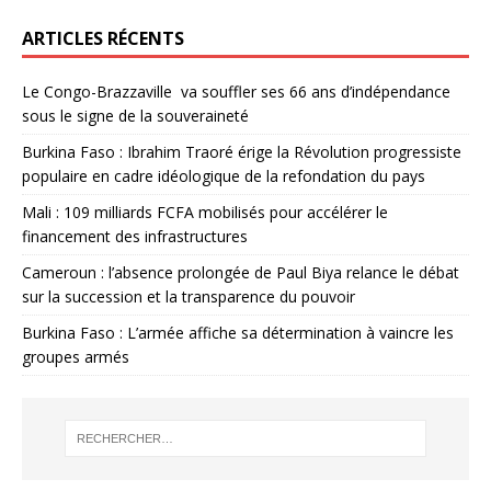
ARTICLES RÉCENTS
Le Congo-Brazzaville va souffler ses 66 ans d’indépendance
sous le signe de la souveraineté
Burkina Faso : Ibrahim Traoré érige la Révolution progressiste
populaire en cadre idéologique de la refondation du pays
Mali : 109 milliards FCFA mobilisés pour accélérer le
financement des infrastructures
Cameroun : l’absence prolongée de Paul Biya relance le débat
sur la succession et la transparence du pouvoir
Burkina Faso : L’armée affiche sa détermination à vaincre les
groupes armés