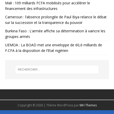
Mali : 109 milliards FCFA mobilisés pour accélérer le
financement des infrastructures
Cameroun : l’absence prolongée de Paul Biya relance le débat
sur la succession et la transparence du pouvoir
Burkina Faso : L’armée affiche sa détermination à vaincre les
groupes armés
UEMOA : La BOAD met une enveloppe de 60,6 milliards de
F.CFA à la disposition de l’Etat nigérien
Copyright © 2026 | Thème WordPress par
MH Themes