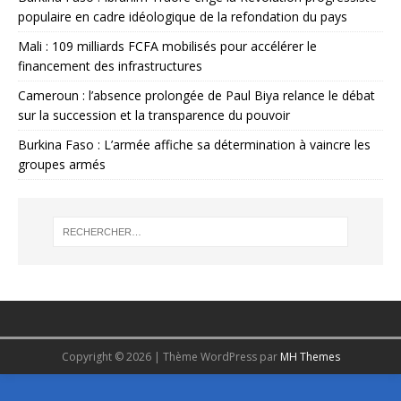
populaire en cadre idéologique de la refondation du pays
Mali : 109 milliards FCFA mobilisés pour accélérer le
financement des infrastructures
Cameroun : l’absence prolongée de Paul Biya relance le débat
sur la succession et la transparence du pouvoir
Burkina Faso : L’armée affiche sa détermination à vaincre les
groupes armés
Copyright © 2026 | Thème WordPress par
MH Themes