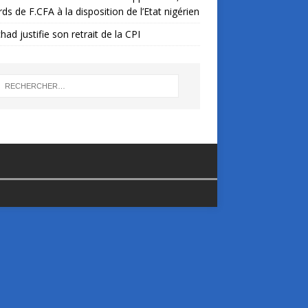
ards de F.CFA à la disposition de l’Etat nigérien
had justifie son retrait de la CPI