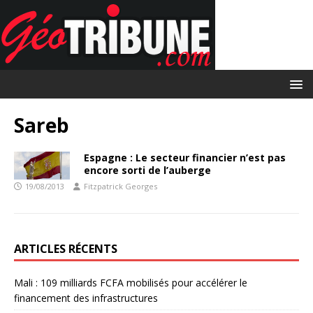
Sareb
Espagne : Le secteur financier n’est pas
encore sorti de l’auberge
19/08/2013
Fitzpatrick Georges
ARTICLES RÉCENTS
Mali : 109 milliards FCFA mobilisés pour accélérer le
financement des infrastructures