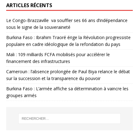
ARTICLES RÉCENTS
Le Congo-Brazzaville va souffler ses 66 ans d’indépendance
sous le signe de la souveraineté
Burkina Faso : Ibrahim Traoré érige la Révolution progressiste
populaire en cadre idéologique de la refondation du pays
Mali : 109 milliards FCFA mobilisés pour accélérer le
financement des infrastructures
Cameroun : l’absence prolongée de Paul Biya relance le débat
sur la succession et la transparence du pouvoir
Burkina Faso : L’armée affiche sa détermination à vaincre les
groupes armés