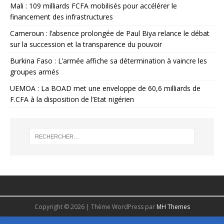
Mali : 109 milliards FCFA mobilisés pour accélérer le
financement des infrastructures
Cameroun : l’absence prolongée de Paul Biya relance le débat
sur la succession et la transparence du pouvoir
Burkina Faso : L’armée affiche sa détermination à vaincre les
groupes armés
UEMOA : La BOAD met une enveloppe de 60,6 milliards de
F.CFA à la disposition de l’Etat nigérien
Copyright © 2026 | Thème WordPress par
MH Themes