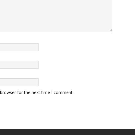
 browser for the next time I comment.