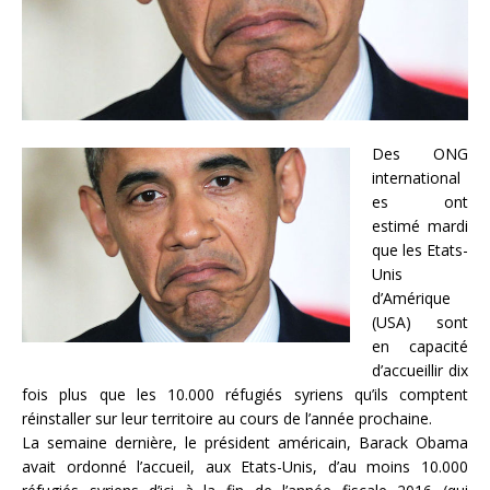
Des ONG
international
es ont
estimé mardi
que les Etats-
Unis
d’Amérique
(USA) sont
en capacité
d’accueillir dix
fois plus que les 10.000 réfugiés syriens qu’ils comptent
réinstaller sur leur territoire au cours de l’année prochaine.
La semaine dernière, le président américain, Barack Obama
avait ordonné l’accueil, aux Etats-Unis, d’au moins 10.000