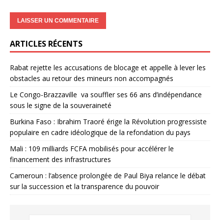
ARTICLES RÉCENTS
Rabat rejette les accusations de blocage et appelle à lever les
obstacles au retour des mineurs non accompagnés
Le Congo-Brazzaville va souffler ses 66 ans d’indépendance
sous le signe de la souveraineté
Burkina Faso : Ibrahim Traoré érige la Révolution progressiste
populaire en cadre idéologique de la refondation du pays
Mali : 109 milliards FCFA mobilisés pour accélérer le
financement des infrastructures
Cameroun : l’absence prolongée de Paul Biya relance le débat
sur la succession et la transparence du pouvoir