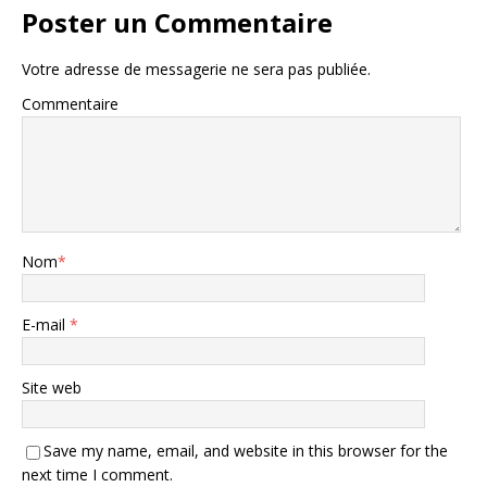
Poster un Commentaire
Votre adresse de messagerie ne sera pas publiée.
Commentaire
Nom
*
E-mail
*
Site web
Save my name, email, and website in this browser for the
next time I comment.