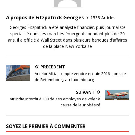
A propos de Fitzpatrick Georges
1538 Articles
Georges Fitzpatrick a été analyste financier, puis journaliste
spécialisé dans les marchés émergents pendant plus de 20
ans, il a officié à Wall Street dans plusieurs banques d’affaires
de la place New Yorkaise
PRÉCÉDENT
Arcelor Mittal compte vendre en juin 2016, son site
de Bettembourg au Luxembourg
SUIVANT
Air India interdit à 130 de ses employés de voler à
cause de leur obésité
SOYEZ LE PREMIER À COMMENTER