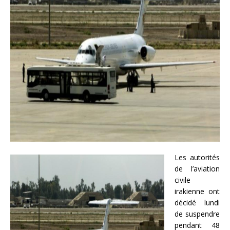
Les autorités
de l’aviation
civile
irakienne ont
décidé lundi
de suspendre
pendant 48