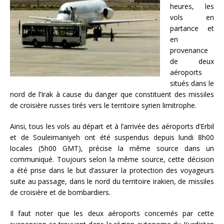
heures, les
vols en
partance et
en
provenance
de deux
aéroports
situés dans le
nord de l’Irak à cause du danger que constituent des missiles
de croisière russes tirés vers le territoire syrien limitrophe.
Ainsi, tous les vols au départ et à l’arrivée des aéroports d’Erbil
et de Souleimaniyeh ont été suspendus depuis lundi 8h00
locales (5h00 GMT), précise la même source dans un
communiqué. Toujours selon la même source, cette décision
a été prise dans le but d’assurer la protection des voyageurs
suite au passage, dans le nord du territoire irakien, de missiles
de croisière et de bombardiers.
Il faut noter que les deux aéroports concernés par cette