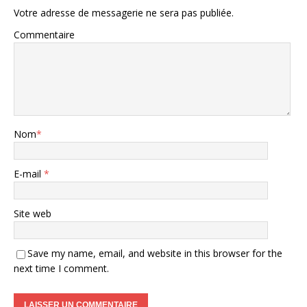
Votre adresse de messagerie ne sera pas publiée.
Commentaire
Nom
*
E-mail
*
Site web
Save my name, email, and website in this browser for the
next time I comment.