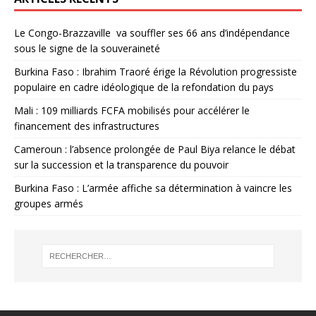
Le Congo-Brazzaville va souffler ses 66 ans d’indépendance
sous le signe de la souveraineté
Burkina Faso : Ibrahim Traoré érige la Révolution progressiste
populaire en cadre idéologique de la refondation du pays
Mali : 109 milliards FCFA mobilisés pour accélérer le
financement des infrastructures
Cameroun : l’absence prolongée de Paul Biya relance le débat
sur la succession et la transparence du pouvoir
Burkina Faso : L’armée affiche sa détermination à vaincre les
groupes armés