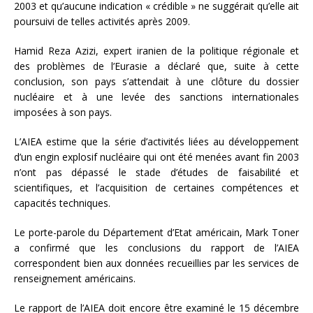
2003 et qu’aucune indication « crédible » ne suggérait qu’elle ait
poursuivi de telles activités après 2009.
Hamid Reza Azizi, expert iranien de la politique régionale et
des problèmes de l’Eurasie a déclaré que, suite à cette
conclusion, son pays s’attendait à une clôture du dossier
nucléaire et à une levée des sanctions internationales
imposées à son pays.
L’AIEA estime que la série d’activités liées au développement
d’un engin explosif nucléaire qui ont été menées avant fin 2003
n’ont pas dépassé le stade d’études de faisabilité et
scientifiques, et l’acquisition de certaines compétences et
capacités techniques.
Le porte-parole du Département d’Etat américain, Mark Toner
a confirmé que les conclusions du rapport de l’AIEA
correspondent bien aux données recueillies par les services de
renseignement américains.
Le rapport de l’AIEA doit encore être examiné le 15 décembre