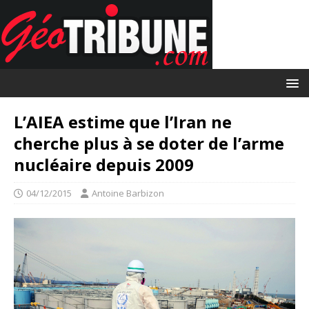
L’AIEA estime que l’Iran ne
cherche plus à se doter de l’arme
nucléaire depuis 2009
04/12/2015
Antoine Barbizon