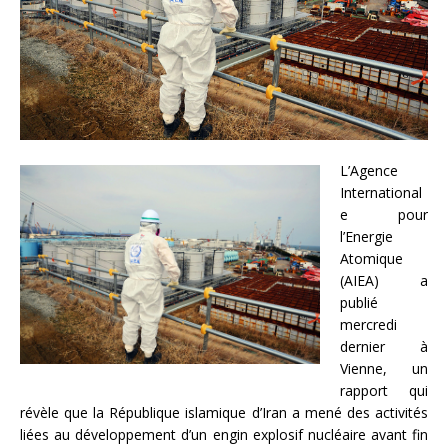
L’Agence
International
e pour
l’Energie
Atomique
(AIEA) a
publié
mercredi
dernier à
Vienne, un
rapport qui
révèle que la République islamique d’Iran a mené des activités
liées au développement d’un engin explosif nucléaire avant fin