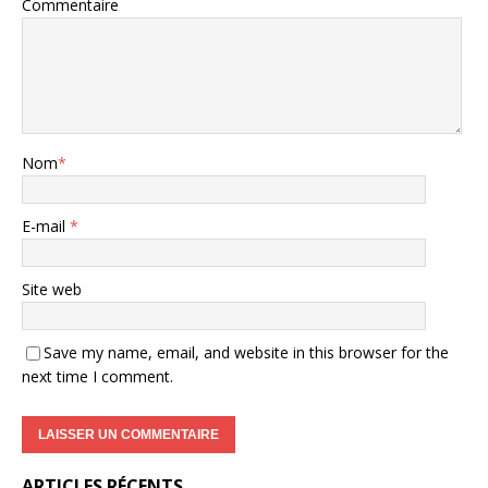
Commentaire
Nom
*
E-mail
*
Site web
Save my name, email, and website in this browser for the
next time I comment.
ARTICLES RÉCENTS