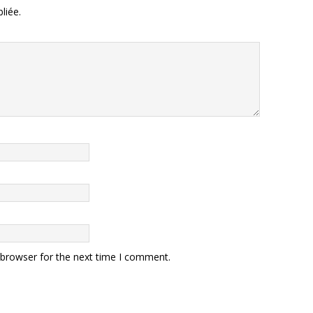
liée.
 browser for the next time I comment.