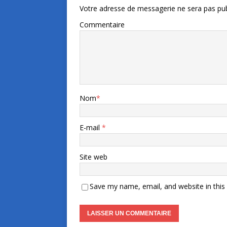
Votre adresse de messagerie ne sera pas pub
Commentaire
Nom
*
E-mail
*
Site web
Save my name, email, and website in this