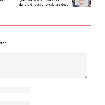
dans la Ghouta orientale assiégée
liée.