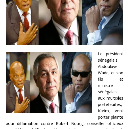
Le président
sénégalais,
Abdoulaye
Wade, et son
fils et
ministre
sénégalais
aux multiples
portefeuilles,
Karim, vont
porter plainte
pour diffamation contre Robert Bourgi, conseiller officieux