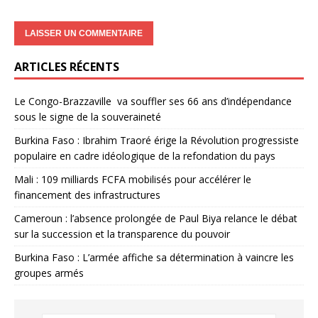
ARTICLES RÉCENTS
Le Congo-Brazzaville va souffler ses 66 ans d’indépendance
sous le signe de la souveraineté
Burkina Faso : Ibrahim Traoré érige la Révolution progressiste
populaire en cadre idéologique de la refondation du pays
Mali : 109 milliards FCFA mobilisés pour accélérer le
financement des infrastructures
Cameroun : l’absence prolongée de Paul Biya relance le débat
sur la succession et la transparence du pouvoir
Burkina Faso : L’armée affiche sa détermination à vaincre les
groupes armés