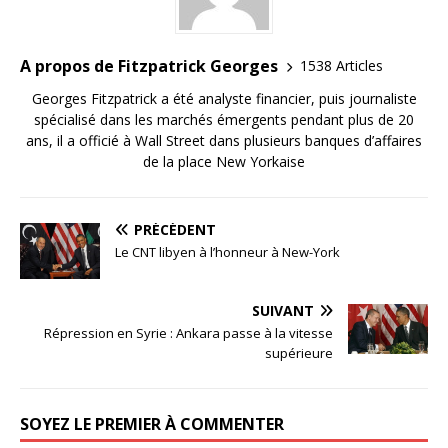
A propos de Fitzpatrick Georges
1538 Articles
Georges Fitzpatrick a été analyste financier, puis journaliste
spécialisé dans les marchés émergents pendant plus de 20
ans, il a officié à Wall Street dans plusieurs banques d’affaires
de la place New Yorkaise
PRÉCÉDENT
Le CNT libyen à l’honneur à New-York
SUIVANT
Répression en Syrie : Ankara passe à la vitesse
supérieure
SOYEZ LE PREMIER À COMMENTER