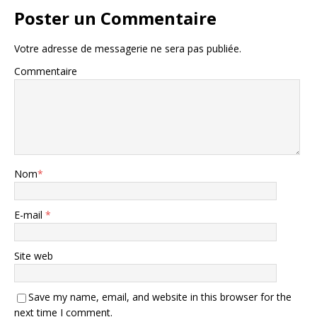
Poster un Commentaire
Votre adresse de messagerie ne sera pas publiée.
Commentaire
Nom
*
E-mail
*
Site web
Save my name, email, and website in this browser for the
next time I comment.