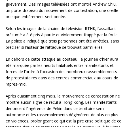
grièvement. Des images télévisées ont montré Andrew Chiu,
un porte-drapeau du mouvement de contestation, une oreille
presque entièrement sectionnée.
Selon les images de la chaîne de télévision RTHK, l’assaillant
présumé a été pris à partie et violemment frappé par la foule.
La police a indiqué que trois personnes ont été arrêtées, sans
préciser si l’auteur de l’attaque se trouvait parmi elles.
En dehors de cette attaque au couteau, la journée d’hier aura
été marquée par les heurts habituels entre manifestants et
forces de l’ordre à l’occasion des nombreux rassemblements
de protestataires dans des centres commerciaux au cours de
l’après-midi.
Après quasiment cinq mois, le mouvement de contestation ne
montre aucun signe de recul à Hong Kong. Les manifestants
dénoncent l’ingérence de Pékin dans ce territoire semi-
autonome et les rassemblements dégénèrent de plus en plus
en violences, prolongeant ce qui est la pire crise politique de ce