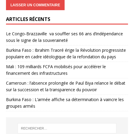
ARTICLES RÉCENTS
Le Congo-Brazzaville va souffler ses 66 ans d’indépendance
sous le signe de la souveraineté
Burkina Faso : Ibrahim Traoré érige la Révolution progressiste
populaire en cadre idéologique de la refondation du pays
Mali : 109 milliards FCFA mobilisés pour accélérer le
financement des infrastructures
Cameroun : l’absence prolongée de Paul Biya relance le débat
sur la succession et la transparence du pouvoir
Burkina Faso : L’armée affiche sa détermination à vaincre les
groupes armés