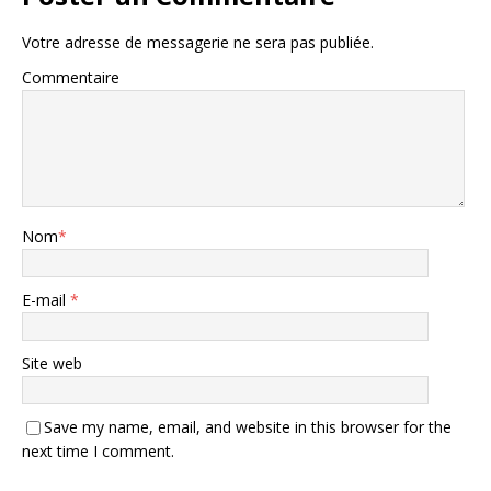
Votre adresse de messagerie ne sera pas publiée.
Commentaire
Nom
*
E-mail
*
Site web
Save my name, email, and website in this browser for the
next time I comment.