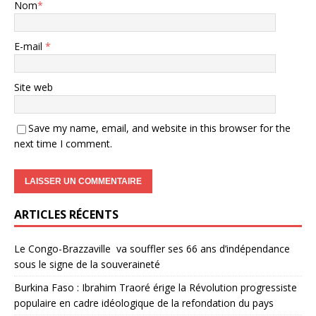
Nom
*
E-mail
*
Site web
Save my name, email, and website in this browser for the
next time I comment.
ARTICLES RÉCENTS
Le Congo-Brazzaville va souffler ses 66 ans d’indépendance
sous le signe de la souveraineté
Burkina Faso : Ibrahim Traoré érige la Révolution progressiste
populaire en cadre idéologique de la refondation du pays