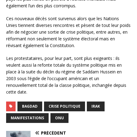
également l’un des plus corrompus.
Ces nouveaux décès sont survenus alors que les Nations
Unies tiennent diverses rencontres et pèsent de tout leur poids
afin de négocier une sortie de crise politique, entre autres, en
réformant non seulement le système électoral mais en
révisant également la Constitution.
Les protestataires, pour leur part, sont plus exigeants : ils
veulent aussi la refonte totale du système politique mis en
place à la suite du déclin du régime de Saddam Hussein en
2003 sous l’égide de l’occupant américain et un
renouvellement total de la classe politique, inchangée depuis
cette date.
BAGDAD
CRISE POLITIQUE
IRAK
MANIFESTATIONS
ONU
PRÉCÉDENT