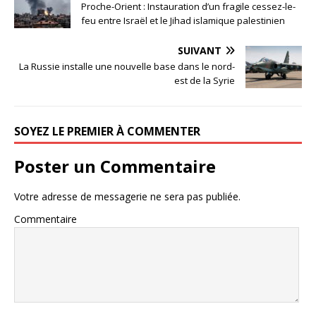
Proche-Orient : Instauration d’un fragile cessez-le-
feu entre Israël et le Jihad islamique palestinien
SUIVANT
La Russie installe une nouvelle base dans le nord-
est de la Syrie
SOYEZ LE PREMIER À COMMENTER
Poster un Commentaire
Votre adresse de messagerie ne sera pas publiée.
Commentaire