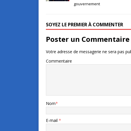
gouvernement
SOYEZ LE PREMIER À COMMENTER
Poster un Commentaire
Votre adresse de messagerie ne sera pas pub
Commentaire
Nom
*
E-mail
*