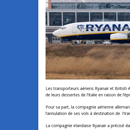
Les transporteurs aériens Ryanair et British
de leurs dessertes de l’Italie en raison de l’
Pour sa part, la compagnie aérienne allemand
l’annulation de ses vols à destination de l’Ira
La compagnie irlandaise Ryanair a précisé da