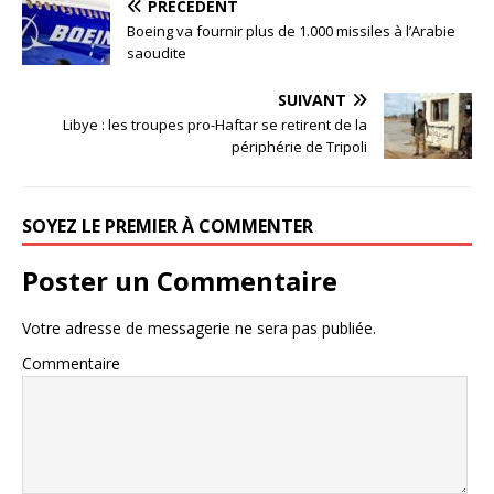
PRÉCÉDENT
Boeing va fournir plus de 1.000 missiles à l’Arabie
saoudite
SUIVANT
Libye : les troupes pro-Haftar se retirent de la
périphérie de Tripoli
SOYEZ LE PREMIER À COMMENTER
Poster un Commentaire
Votre adresse de messagerie ne sera pas publiée.
Commentaire