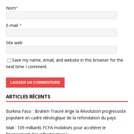
Nom
*
E-mail
*
Site web
Save my name, email, and website in this browser for the
next time I comment.
ARTICLES RÉCENTS
Burkina Faso : Ibrahim Traoré érige la Révolution progressiste
populaire en cadre idéologique de la refondation du pays
Mali : 109 milliards FCFA mobilisés pour accélérer le