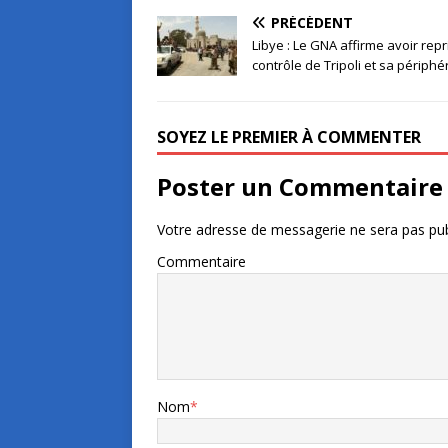
PRÉCÉDENT
Libye : Le GNA affirme avoir repri
contrôle de Tripoli et sa périphé
SOYEZ LE PREMIER À COMMENTER
Poster un Commentaire
Votre adresse de messagerie ne sera pas pub
Commentaire
Nom
*