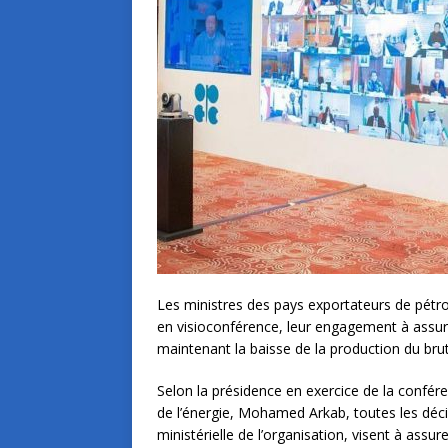
Les ministres des pays exportateurs de pétro
en visioconférence, leur engagement à assure
maintenant la baisse de la production du bru
Selon la présidence en exercice de la confére
de l’énergie, Mohamed Arkab, toutes les décis
ministérielle de l’organisation, visent à assur