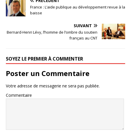
PRÉCÉDENT
France : L’aide publique au développement revue à la
baisse
SUIVANT
Bernard-Henri Lévy, l’homme de l’ombre du soutien
français au CNT
SOYEZ LE PREMIER À COMMENTER
Poster un Commentaire
Votre adresse de messagerie ne sera pas publiée.
Commentaire