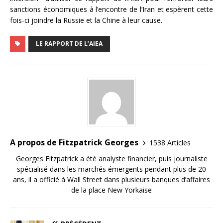
sanctions économiques à l’encontre de l’Iran et espèrent cette
fois-ci joindre la Russie et la Chine à leur cause.
LE RAPPORT DE L’AIEA
A propos de Fitzpatrick Georges
1538 Articles
Georges Fitzpatrick a été analyste financier, puis journaliste
spécialisé dans les marchés émergents pendant plus de 20
ans, il a officié à Wall Street dans plusieurs banques d’affaires
de la place New Yorkaise