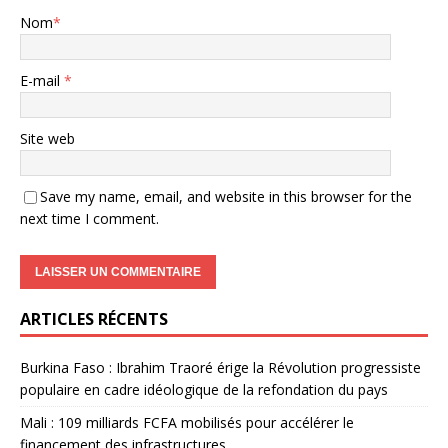
Nom
*
E-mail
*
Site web
Save my name, email, and website in this browser for the
next time I comment.
ARTICLES RÉCENTS
Burkina Faso : Ibrahim Traoré érige la Révolution progressiste
populaire en cadre idéologique de la refondation du pays
Mali : 109 milliards FCFA mobilisés pour accélérer le
financement des infrastructures