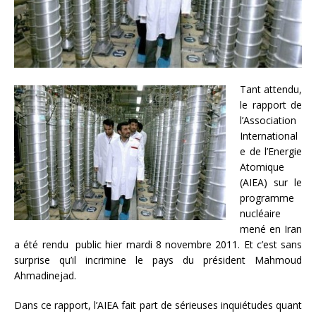
Tant attendu,
le rapport de
l’Association
International
e de l’Energie
Atomique
(AIEA) sur le
programme
nucléaire
mené en Iran
a été rendu public hier mardi 8 novembre 2011. Et c’est sans
surprise qu’il incrimine le pays du président Mahmoud
Ahmadinejad.
Dans ce rapport, l’AIEA fait part de sérieuses inquiétudes quant