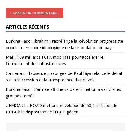
ARTICLES RÉCENTS
Burkina Faso : Ibrahim Traoré érige la Révolution progressiste
populaire en cadre idéologique de la refondation du pays
Mali : 109 milliards FCFA mobilisés pour accélérer le
financement des infrastructures
Cameroun : l’absence prolongée de Paul Biya relance le débat
sur la succession et la transparence du pouvoir
Burkina Faso : L’armée affiche sa détermination à vaincre les
groupes armés
UEMOA : La BOAD met une enveloppe de 60,6 milliards de
F.CFA à la disposition de l’Etat nigérien