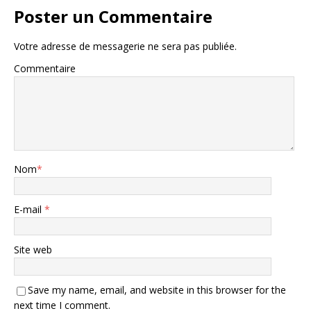
Poster un Commentaire
Votre adresse de messagerie ne sera pas publiée.
Commentaire
Nom
*
E-mail
*
Site web
Save my name, email, and website in this browser for the
next time I comment.