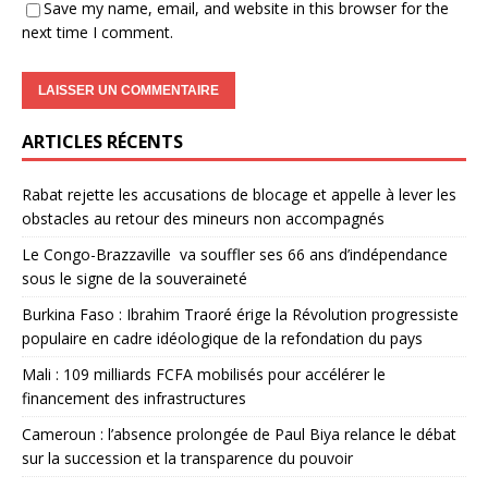
Save my name, email, and website in this browser for the
next time I comment.
ARTICLES RÉCENTS
Rabat rejette les accusations de blocage et appelle à lever les
obstacles au retour des mineurs non accompagnés
Le Congo-Brazzaville va souffler ses 66 ans d’indépendance
sous le signe de la souveraineté
Burkina Faso : Ibrahim Traoré érige la Révolution progressiste
populaire en cadre idéologique de la refondation du pays
Mali : 109 milliards FCFA mobilisés pour accélérer le
financement des infrastructures
Cameroun : l’absence prolongée de Paul Biya relance le débat
sur la succession et la transparence du pouvoir