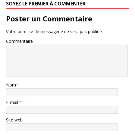
SOYEZ LE PREMIER À COMMENTER
Poster un Commentaire
Votre adresse de messagerie ne sera pas publiée.
Commentaire
Nom
*
E-mail
*
Site web