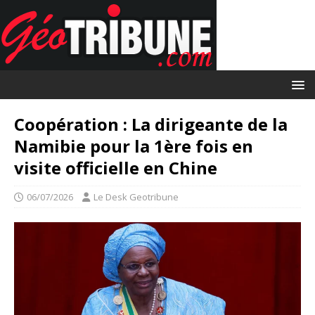
Coopération : La dirigeante de la
Namibie pour la 1ère fois en
visite officielle en Chine
06/07/2026
Le Desk Geotribune