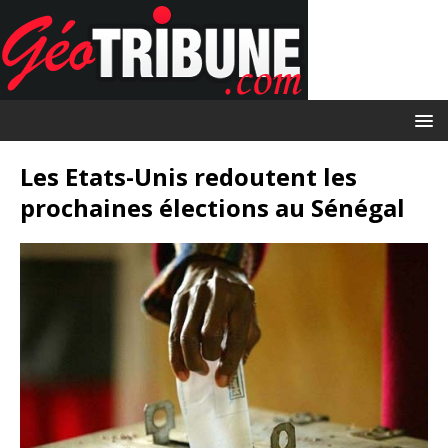
Les Etats-Unis redoutent les
prochaines élections au Sénégal