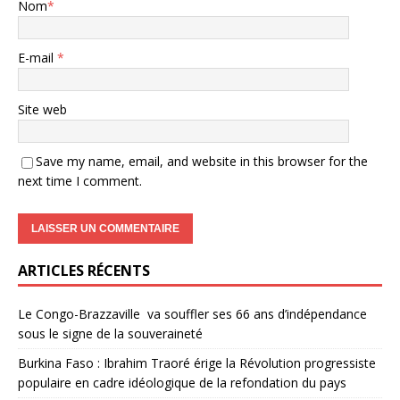
Nom
*
E-mail
*
Site web
Save my name, email, and website in this browser for the
next time I comment.
ARTICLES RÉCENTS
Le Congo-Brazzaville va souffler ses 66 ans d’indépendance
sous le signe de la souveraineté
Burkina Faso : Ibrahim Traoré érige la Révolution progressiste
populaire en cadre idéologique de la refondation du pays