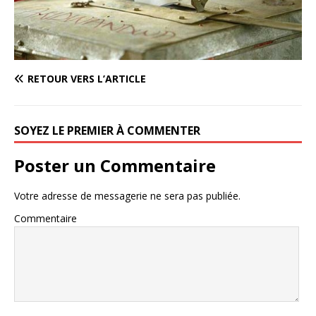
RETOUR VERS L’ARTICLE
SOYEZ LE PREMIER À COMMENTER
Poster un Commentaire
Votre adresse de messagerie ne sera pas publiée.
Commentaire