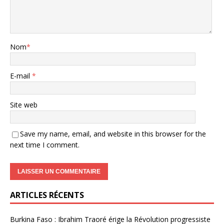
Nom
*
E-mail
*
Site web
Save my name, email, and website in this browser for the
next time I comment.
ARTICLES RÉCENTS
Burkina Faso : Ibrahim Traoré érige la Révolution progressiste