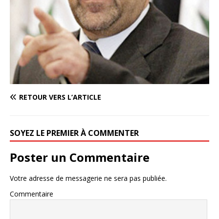
RETOUR VERS L’ARTICLE
SOYEZ LE PREMIER À COMMENTER
Poster un Commentaire
Votre adresse de messagerie ne sera pas publiée.
Commentaire