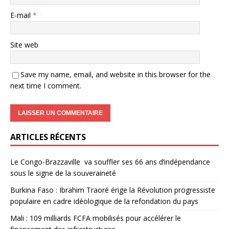
E-mail
*
Site web
Save my name, email, and website in this browser for the
next time I comment.
ARTICLES RÉCENTS
Le Congo-Brazzaville va souffler ses 66 ans d’indépendance
sous le signe de la souveraineté
Burkina Faso : Ibrahim Traoré érige la Révolution progressiste
populaire en cadre idéologique de la refondation du pays
Mali : 109 milliards FCFA mobilisés pour accélérer le