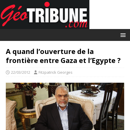
A quand l’ouverture de la
frontière entre Gaza et l’Egypte ?
22/03/2012
Fitzpatrick Georges