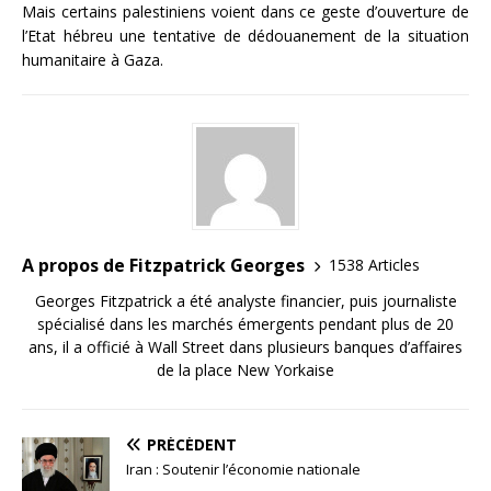
Mais certains palestiniens voient dans ce geste d’ouverture de
l’Etat hébreu une tentative de dédouanement de la situation
humanitaire à Gaza.
A propos de Fitzpatrick Georges
1538 Articles
Georges Fitzpatrick a été analyste financier, puis journaliste
spécialisé dans les marchés émergents pendant plus de 20
ans, il a officié à Wall Street dans plusieurs banques d’affaires
de la place New Yorkaise
PRÉCÉDENT
Iran : Soutenir l’économie nationale