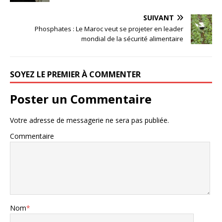
SUIVANT
Phosphates : Le Maroc veut se projeter en leader
mondial de la sécurité alimentaire
SOYEZ LE PREMIER À COMMENTER
Poster un Commentaire
Votre adresse de messagerie ne sera pas publiée.
Commentaire
Nom
*