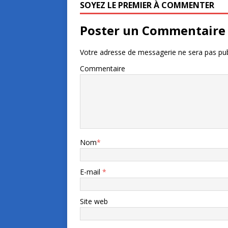
SOYEZ LE PREMIER À COMMENTER
Poster un Commentaire
Votre adresse de messagerie ne sera pas pub
Commentaire
Nom
*
E-mail
*
Site web