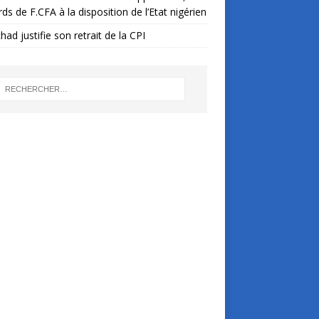
ards de F.CFA à la disposition de l’Etat nigérien
had justifie son retrait de la CPI