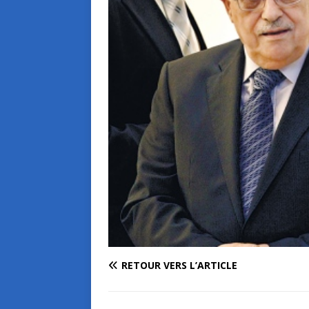
RETOUR VERS L’ARTICLE