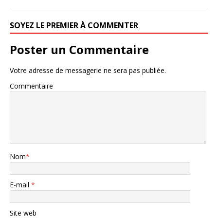
SOYEZ LE PREMIER À COMMENTER
Poster un Commentaire
Votre adresse de messagerie ne sera pas publiée.
Commentaire
Nom
*
E-mail
*
Site web