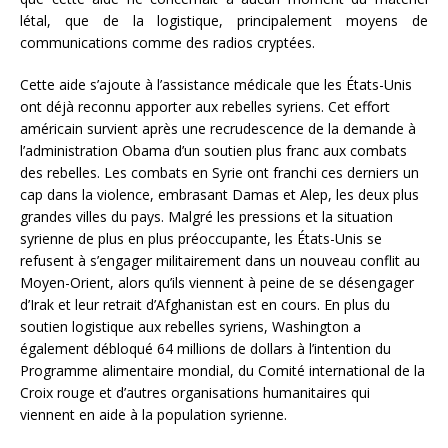
létal, que de la logistique, principalement moyens de
communications comme des radios cryptées.
Cette aide s’ajoute à l’assistance médicale que les États-Unis
ont déjà reconnu apporter aux rebelles syriens. Cet effort
américain survient après une recrudescence de la demande à
l’administration Obama d’un soutien plus franc aux combats
des rebelles. Les combats en Syrie ont franchi ces derniers un
cap dans la violence, embrasant Damas et Alep, les deux plus
grandes villes du pays. Malgré les pressions et la situation
syrienne de plus en plus préoccupante, les États-Unis se
refusent à s’engager militairement dans un nouveau conflit au
Moyen-Orient, alors qu’ils viennent à peine de se désengager
d’Irak et leur retrait d’Afghanistan est en cours. En plus du
soutien logistique aux rebelles syriens, Washington a
également débloqué 64 millions de dollars à l’intention du
Programme alimentaire mondial, du Comité international de la
Croix rouge et d’autres organisations humanitaires qui
viennent en aide à la population syrienne.