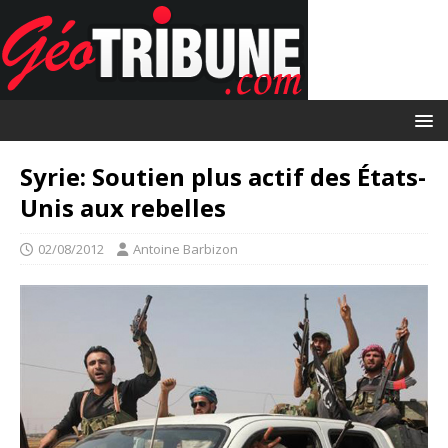
Syrie: Soutien plus actif des États-
Unis aux rebelles
02/08/2012
Antoine Barbizon