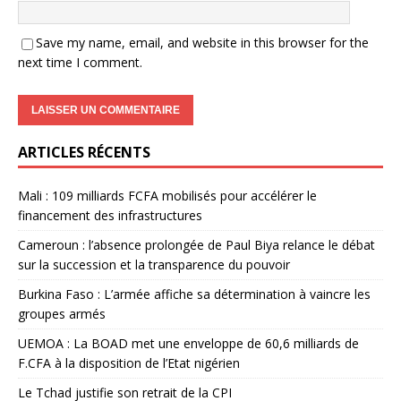
Save my name, email, and website in this browser for the
next time I comment.
ARTICLES RÉCENTS
Mali : 109 milliards FCFA mobilisés pour accélérer le
financement des infrastructures
Cameroun : l’absence prolongée de Paul Biya relance le débat
sur la succession et la transparence du pouvoir
Burkina Faso : L’armée affiche sa détermination à vaincre les
groupes armés
UEMOA : La BOAD met une enveloppe de 60,6 milliards de
F.CFA à la disposition de l’Etat nigérien
Le Tchad justifie son retrait de la CPI