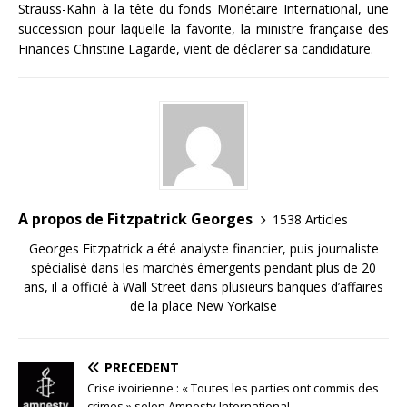
Strauss-Kahn à la tête du fonds Monétaire International, une
succession pour laquelle la favorite, la ministre française des
Finances Christine Lagarde, vient de déclarer sa candidature.
A propos de Fitzpatrick Georges
1538 Articles
Georges Fitzpatrick a été analyste financier, puis journaliste
spécialisé dans les marchés émergents pendant plus de 20
ans, il a officié à Wall Street dans plusieurs banques d’affaires
de la place New Yorkaise
PRÉCÉDENT
Crise ivoirienne : « Toutes les parties ont commis des
crimes » selon Amnesty International