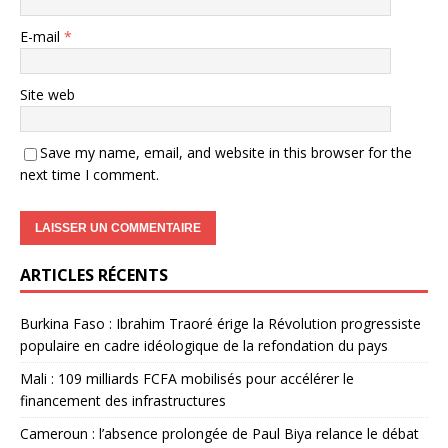
E-mail
*
Site web
Save my name, email, and website in this browser for the
next time I comment.
ARTICLES RÉCENTS
Burkina Faso : Ibrahim Traoré érige la Révolution progressiste
populaire en cadre idéologique de la refondation du pays
Mali : 109 milliards FCFA mobilisés pour accélérer le
financement des infrastructures
Cameroun : l’absence prolongée de Paul Biya relance le débat