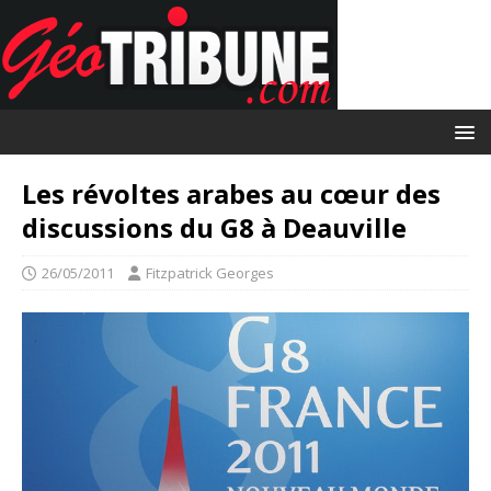
Les révoltes arabes au cœur des
discussions du G8 à Deauville
26/05/2011
Fitzpatrick Georges