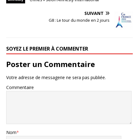
SUIVANT
G8 : Le tour du monde en 2 jours
SOYEZ LE PREMIER À COMMENTER
Poster un Commentaire
Votre adresse de messagerie ne sera pas publiée.
Commentaire
Nom
*