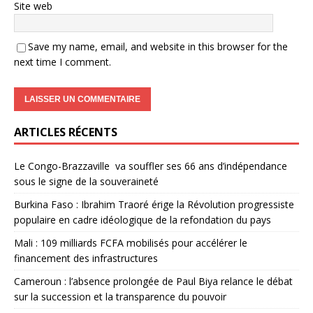
Site web
Save my name, email, and website in this browser for the
next time I comment.
ARTICLES RÉCENTS
Le Congo-Brazzaville va souffler ses 66 ans d’indépendance
sous le signe de la souveraineté
Burkina Faso : Ibrahim Traoré érige la Révolution progressiste
populaire en cadre idéologique de la refondation du pays
Mali : 109 milliards FCFA mobilisés pour accélérer le
financement des infrastructures
Cameroun : l’absence prolongée de Paul Biya relance le débat
sur la succession et la transparence du pouvoir