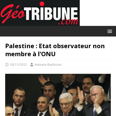
Palestine : Etat observateur non
membre à l’ONU
30/11/2012
Antoine Barbizon