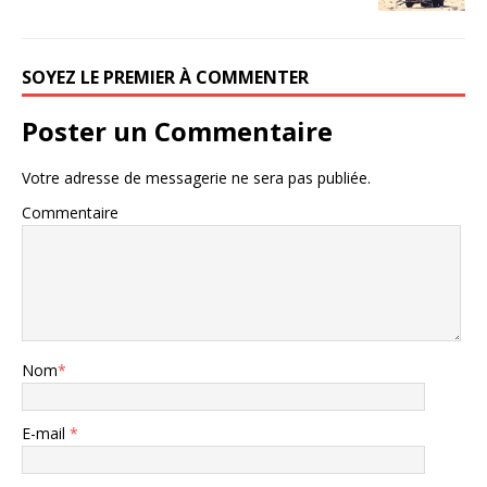
SOYEZ LE PREMIER À COMMENTER
Poster un Commentaire
Votre adresse de messagerie ne sera pas publiée.
Commentaire
Nom
*
E-mail
*