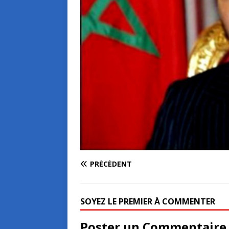
PRÉCÉDENT
SOYEZ LE PREMIER À COMMENTER
Poster un Commentaire