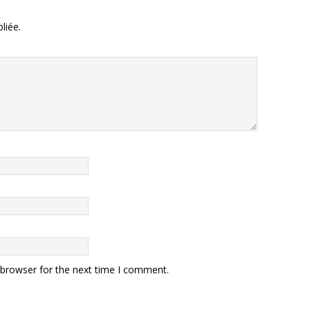
liée.
 browser for the next time I comment.