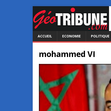
ACCUEIL
ECONOMIE
POLITIQUE
mohammed VI