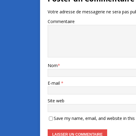
Votre adresse de messagerie ne sera pas pub
Commentaire
Nom
*
E-mail
*
Site web
Save my name, email, and website in this