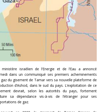
 ministère israélien de l’Energie et de l’Eau a annoncé
medi dans un communiqué ses premiers acheminements
 gaz du gisement de Tamar vers sa nouvelle plateforme de
oduction d’Ashod, dans le sud du pays. L’exploitation de ce
sement devrait, selon les autorités du pays, fortement
duire sa dépendance vis-à-vis de l’étranger pour ses
portations de gaz.