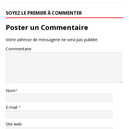
SOYEZ LE PREMIER À COMMENTER
Poster un Commentaire
Votre adresse de messagerie ne sera pas publiée.
Commentaire
Nom
*
E-mail
*
Site web