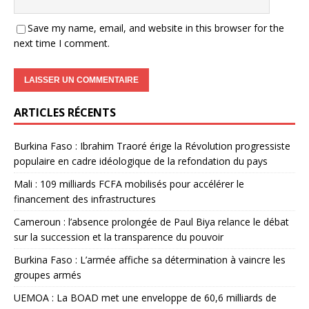
Save my name, email, and website in this browser for the
next time I comment.
ARTICLES RÉCENTS
Burkina Faso : Ibrahim Traoré érige la Révolution progressiste
populaire en cadre idéologique de la refondation du pays
Mali : 109 milliards FCFA mobilisés pour accélérer le
financement des infrastructures
Cameroun : l’absence prolongée de Paul Biya relance le débat
sur la succession et la transparence du pouvoir
Burkina Faso : L’armée affiche sa détermination à vaincre les
groupes armés
UEMOA : La BOAD met une enveloppe de 60,6 milliards de