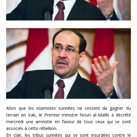
Alors que les islamistes sunnites ne cessent de gagner du
terrain en Irak, le Premier ministre Nouri al-Maliki a décrété
mercredi une amnistie en faveur de tous ceux qui se sont
associés à cette rébellion.
En clair, les tribus sunnites qui se sont insurgées contre le