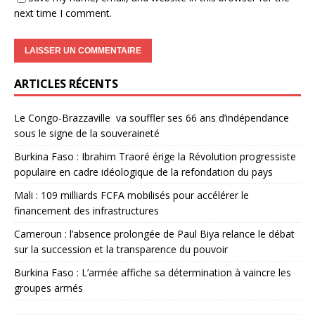
next time I comment.
ARTICLES RÉCENTS
Le Congo-Brazzaville va souffler ses 66 ans d’indépendance
sous le signe de la souveraineté
Burkina Faso : Ibrahim Traoré érige la Révolution progressiste
populaire en cadre idéologique de la refondation du pays
Mali : 109 milliards FCFA mobilisés pour accélérer le
financement des infrastructures
Cameroun : l’absence prolongée de Paul Biya relance le débat
sur la succession et la transparence du pouvoir
Burkina Faso : L’armée affiche sa détermination à vaincre les
groupes armés