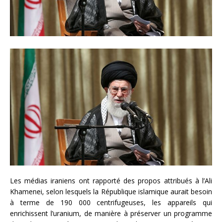
Les médias iraniens ont rapporté des propos attribués à l’Ali
Khamenei, selon lesquels la République islamique aurait besoin
à terme de 190 000 centrifugeuses, les appareils qui
enrichissent l’uranium, de manière à préserver un programme