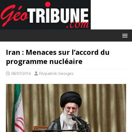
Iran : Menaces sur l’accord du
programme nucléaire
08/07/2014
Fitzpatrick Georges