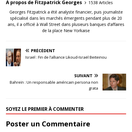
A propos de Fitzpatrick Georges
1538 Articles
Georges Fitzpatrick a été analyste financier, puis journaliste
spécialisé dans les marchés émergents pendant plus de 20
ans, il a officié à Wall Street dans plusieurs banques d’affaires
de la place New Yorkaise
PRÉCÉDENT
Israël : Fin de l’alliance Likoud-Israël Beiteinou
SUIVANT
Bahreïn : Un responsable américain persona non
grata
SOYEZ LE PREMIER À COMMENTER
Poster un Commentaire