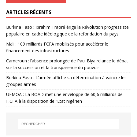
ARTICLES RÉCENTS
Burkina Faso : Ibrahim Traoré érige la Révolution progressiste
populaire en cadre idéologique de la refondation du pays
Mali : 109 milliards FCFA mobilisés pour accélérer le
financement des infrastructures
Cameroun : l’absence prolongée de Paul Biya relance le débat
sur la succession et la transparence du pouvoir
Burkina Faso : L’armée affiche sa détermination à vaincre les
groupes armés
UEMOA : La BOAD met une enveloppe de 60,6 milliards de
F.CFA à la disposition de l’Etat nigérien