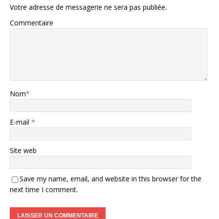
Votre adresse de messagerie ne sera pas publiée.
Commentaire
Nom
*
E-mail
*
Site web
Save my name, email, and website in this browser for the
next time I comment.